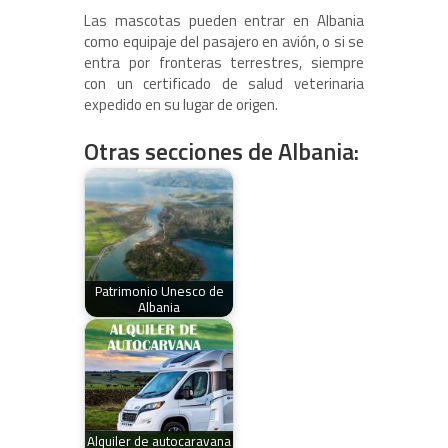
Las mascotas pueden entrar en Albania
como equipaje del pasajero en avión, o si se
entra por fronteras terrestres, siempre
con un certificado de salud veterinaria
expedido en su lugar de origen.
Otras secciones de Albania:
Patrimonio Unesco de
Albania
Alquiler de autocaravana