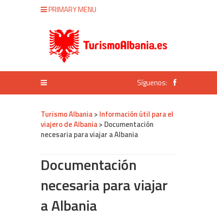
PRIMARY MENU
Síguenos:
Turismo Albania
>
Información útil para el
viajero de Albania
>
Documentación
necesaria para viajar a Albania
Documentación
necesaria para viajar
a Albania