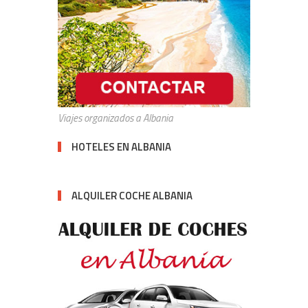
Viajes organizados a Albania
HOTELES EN ALBANIA
ALQUILER COCHE ALBANIA