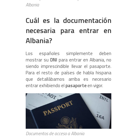
Albania
Cuál es la documentación
necesaria para entrar en
Albania?
Los españoles simplemente deben
mostrar su
DNI
para entrar en Albania, no
siendo imprescindible llevar el pasaporte.
Para el resto de países de habla hispana
que detallábamos arriba es necesario
entrar exhibiendo el
pasaporte
en vigor.
Documentos de acceso a Albania