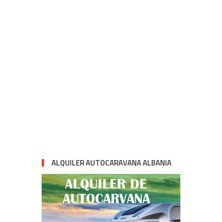
ALQUILER AUTOCARAVANA ALBANIA