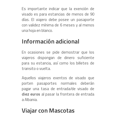
Es importante indicar que la exención de
visado es para estancias de menos de 90
días. El viajero debe posee un pasaporte
con validez mínima de 6 meses y al menos
una hoja en blanco.
Información adicional
En ocasiones se pide demostrar que los
viajeros dispongan de dinero suficiente
para su estancia, así como los billetes de
transito o vuelta.
Aquellos viajeros exentos de visado que
porten pasaportes normales deberán
pagar una tasa de entrada/de visado de
diez euros
al pasar la frontera de entrada
a Albania.
Viajar con Mascotas