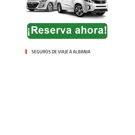
SEGUROS DE VIAJE A ALBANIA