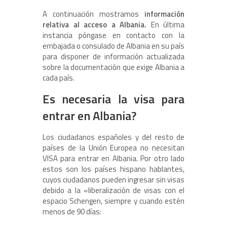
A continuación mostramos
información
relativa al acceso a Albania.
En última
instancia póngase en contacto con la
embajada o consulado de Albania en su país
para disponer de información actualizada
sobre la documentación que exige Albania a
cada país.
Es necesaria la visa para
entrar en Albania?
Los ciudadanos españoles y del resto de
países de la Unión Europea no necesitan
VISA para entrar en Albania. Por otro lado
estos son los países hispano hablantes,
cuyos ciudadanos pueden ingresar sin visas
debido a la «liberalización de visas con el
espacio Schengen, siempre y cuando estén
menos de 90 días: