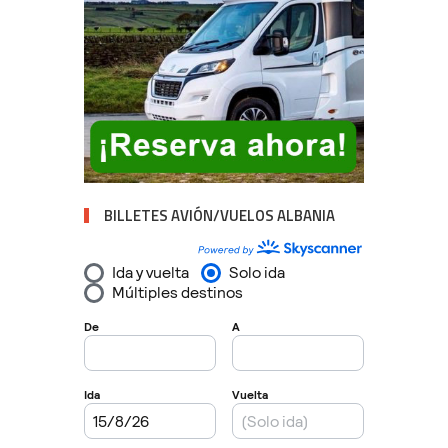
BILLETES AVIÓN/VUELOS ALBANIA