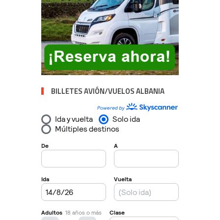
BILLETES AVIÓN/VUELOS ALBANIA