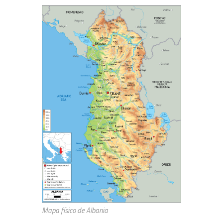
Mapa físico de Albania