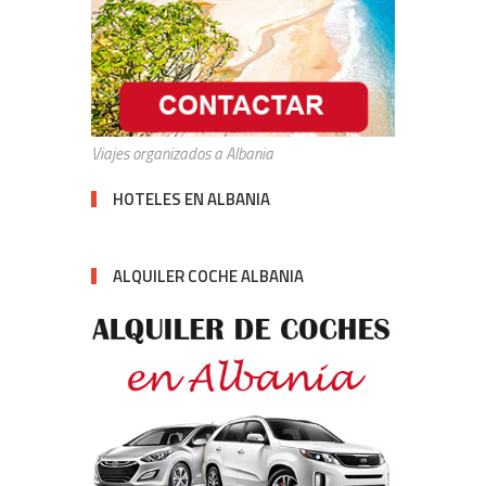
Viajes organizados a Albania
HOTELES EN ALBANIA
ALQUILER COCHE ALBANIA