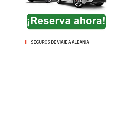
SEGUROS DE VIAJE A ALBANIA