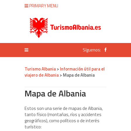
PRIMARY MENU
Síguenos:
Turismo Albania
>
Información útil para el
viajero de Albania
>
Mapa de Albania
Mapa de Albania
Estos son una serie de mapas de Albania,
tanto físico (montañas, ríos y accidentes
geográficos), como políticos o de interés
turístico: