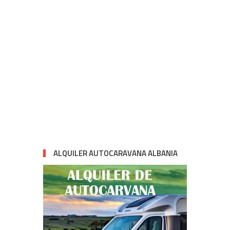
ALQUILER AUTOCARAVANA ALBANIA